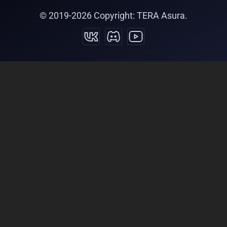
© 2019-
2026
Copyright: TERA Asura.