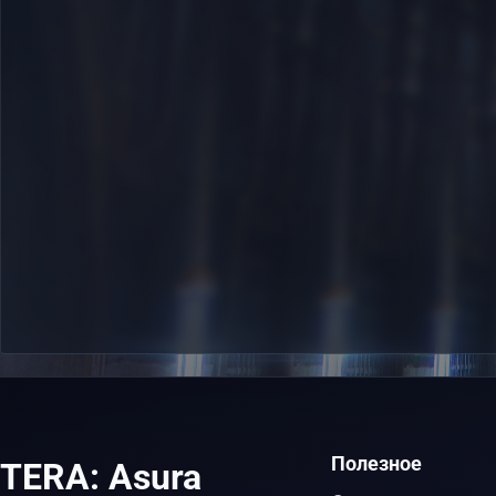
Полезное
TERA: Asura